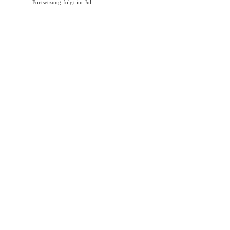
Fortsetzung folgt im Juli.