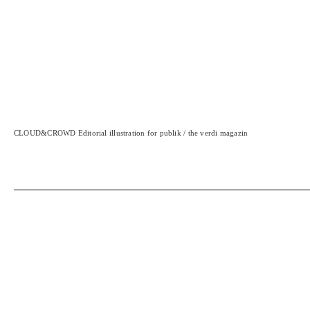
CLOUD&CROWD Editorial illustration for publik / the verdi magazin